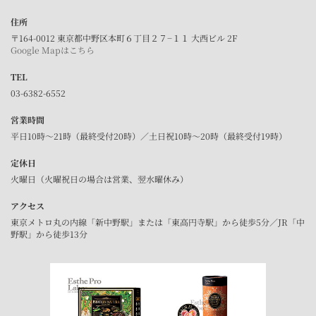
住所
〒164-0012 東京都中野区本町６丁目２７−１１ 大西ビル 2F
Google Mapはこちら
TEL
03-6382-6552
営業時間
平日10時～21時（最終受付20時）／土日祝10時～20時（最終受付19時）
定休日
火曜日（火曜祝日の場合は営業、翌水曜休み）
アクセス
東京メトロ丸の内線「新中野駅」または「東高円寺駅」から徒歩5分／JR「中
野駅」から徒歩13分