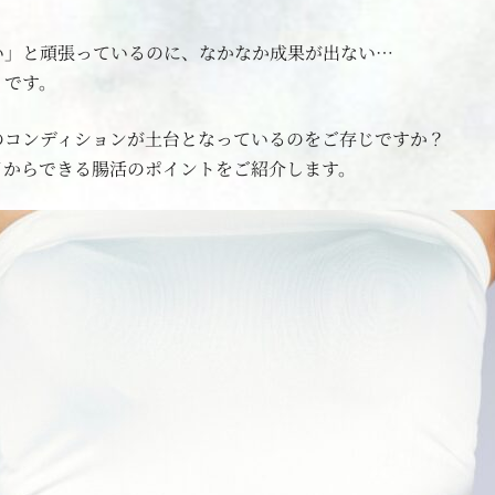
い」と頑張っているのに、なかなか成果が出ない…
」です。
のコンディションが土台となっているのをご存じですか？
日からできる腸活のポイントをご紹介します。