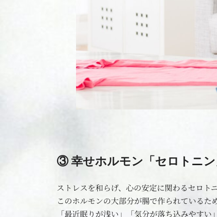
③ 幸せホルモン「セロトニン
ストレスを和らげ、心の安定に関わるセロト
このホルモンの大部分が腸で作られているた
「最近眠りが浅い」「気分が落ち込みやすい