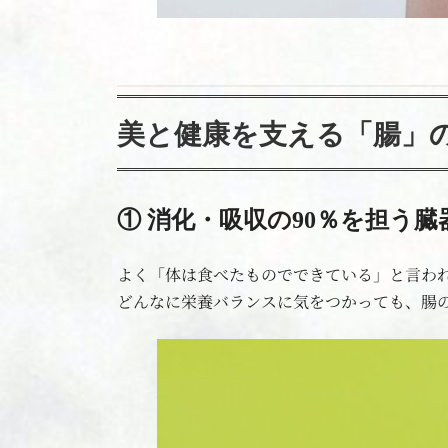
美と健康を支える「腸」
① 消化・吸収の90％を担う臓
よく「体は食べたものでできている」と言わ
どんなに栄養バランスに気をつかっても、腸