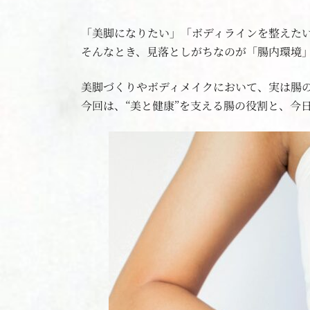
「美脚になりたい」「ボディラインを整えた
そんなとき、見落としがちなのが「腸内環境
美脚づくりやボディメイクにおいて、実は腸
今回は、“美と健康”を支える腸の役割と、今