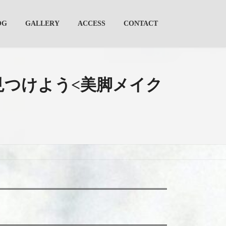
OG
GALLERY
ACCESS
CONTACT
見つけよう<美脚メイク