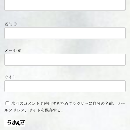
名前
※
メール
※
サイト
次回のコメントで使用するためブラウザーに自分の名前、メー
ルアドレス、サイトを保存する。