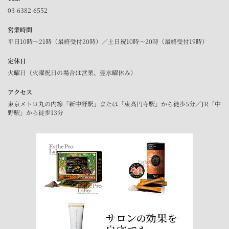
03-6382-6552
営業時間
平日10時～21時（最終受付20時）／土日祝10時～20時（最終受付19時）
定休日
火曜日（火曜祝日の場合は営業、翌水曜休み）
アクセス
東京メトロ丸の内線「新中野駅」または「東高円寺駅」から徒歩5分／JR「中
野駅」から徒歩13分