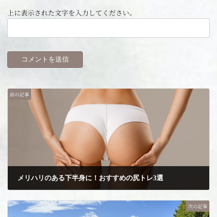
上に表示された文字を入力してください。
前の記事
メリハリのある下半身に！おすすめの尻トレ3選
2023年8月26日
次の記事