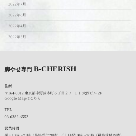
2022年7月
2022年6月
2022年4月
2022年3月
B-CHERISH
脚やせ専門
住所
〒164-0012 東京都中野区本町６丁目２７−１１ 大西ビル 2F
Google Mapはこちら
TEL
03-6382-6552
営業時間
平日10時～21時（最終受付20時）／土日祝10時～20時（最終受付19時）