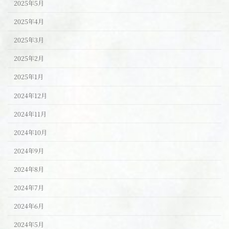
2025年5月
2025年4月
2025年3月
2025年2月
2025年1月
2024年12月
2024年11月
2024年10月
2024年9月
2024年8月
2024年7月
2024年6月
2024年5月