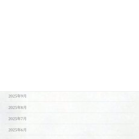
脚やせ・下半身やせ
腸活
足つぼリフレ
食事
アーカイブ
2026年1月
2025年11月
2025年10月
2025年9月
2025年8月
2025年7月
2025年6月