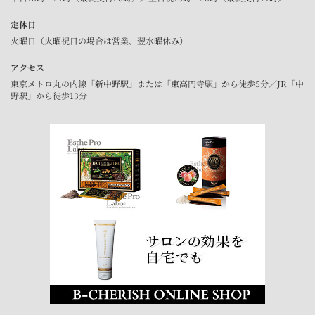
定休日
火曜日（火曜祝日の場合は営業、翌水曜休み）
アクセス
東京メトロ丸の内線「新中野駅」または「東高円寺駅」から徒歩5分／JR「中
野駅」から徒歩13分