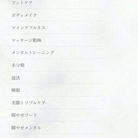
フットケア
ボディメイク
マインドフルネス
マッサージ動画
メンタルトレーニング
未分類
温活
睡眠
美脚トリプルケア
脚やせフード
脚やせメンタル