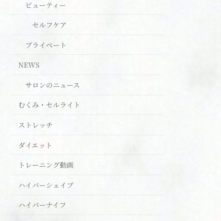
ビューティー
セルフケア
プライベート
NEWS
サロンのニュース
むくみ・セルライト
ストレッチ
ダイエット
トレーニング動画
ハイパーシェイプ
ハイパーナイフ