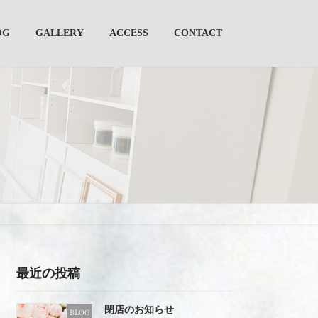
OG
GALLERY
ACCESS
CONTACT
最近の投稿
閉店のお知らせ
BLOG