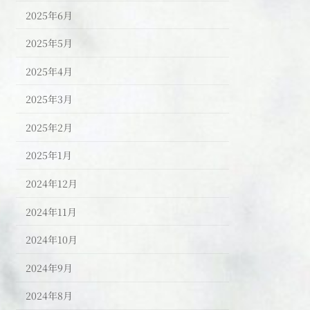
2025年6月
2025年5月
2025年4月
2025年3月
2025年2月
2025年1月
2024年12月
2024年11月
2024年10月
2024年9月
2024年8月