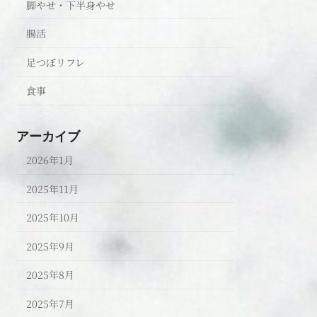
脚やせ・下半身やせ
腸活
足つぼリフレ
食事
アーカイブ
2026年1月
2025年11月
2025年10月
2025年9月
2025年8月
2025年7月