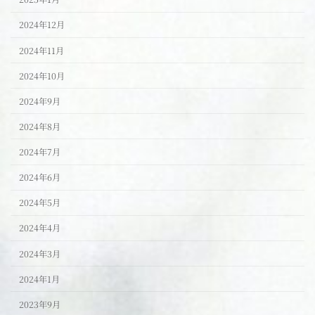
2024年12月
2024年11月
2024年10月
2024年9月
2024年8月
2024年7月
2024年6月
2024年5月
2024年4月
2024年3月
2024年1月
2023年9月