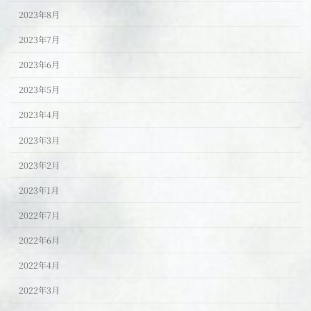
2023年8月
2023年7月
2023年6月
2023年5月
2023年4月
2023年3月
2023年2月
2023年1月
2022年7月
2022年6月
2022年4月
2022年3月