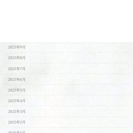
アーカイブ
2026年1月
2025年11月
2025年10月
2025年9月
2025年8月
2025年7月
2025年6月
2025年5月
2025年4月
2025年3月
2025年2月
2025年1月