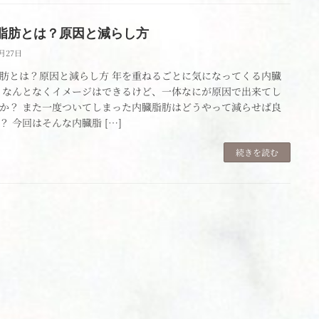
脂肪とは？原因と減らし方
1月27日
肪とは？原因と減らし方 年を重ねるごとに気になってくる内臓
 なんとなくイメージはできるけど、一体なにが原因で出来てし
か？ また一度ついてしまった内臓脂肪はどうやって減らせば良
？ 今回はそんな内臓脂 […]
続きを読む