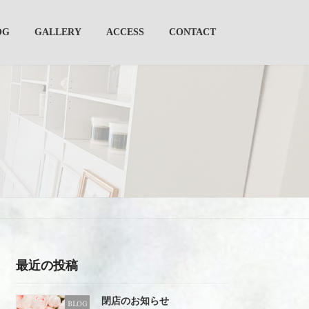
OG
GALLERY
ACCESS
CONTACT
最近の投稿
閉店のお知らせ
BLOG