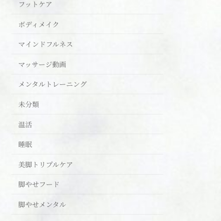
フットケア
ボディメイク
マインドフルネス
マッサージ動画
メンタルトレーニング
未分類
温活
睡眠
美脚トリプルケア
脚やせフード
脚やせメンタル