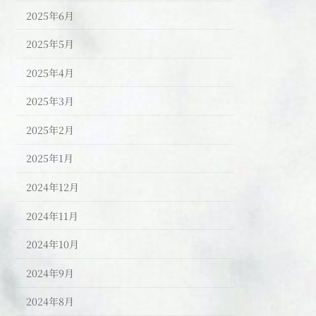
2025年6月
2025年5月
2025年4月
2025年3月
2025年2月
2025年1月
2024年12月
2024年11月
2024年10月
2024年9月
2024年8月