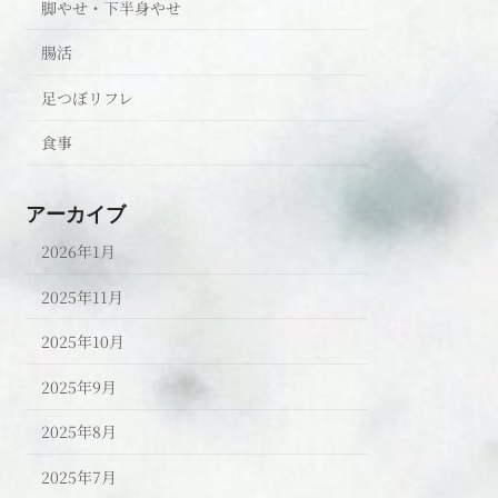
脚やせ・下半身やせ
腸活
足つぼリフレ
食事
アーカイブ
2026年1月
2025年11月
2025年10月
2025年9月
2025年8月
2025年7月