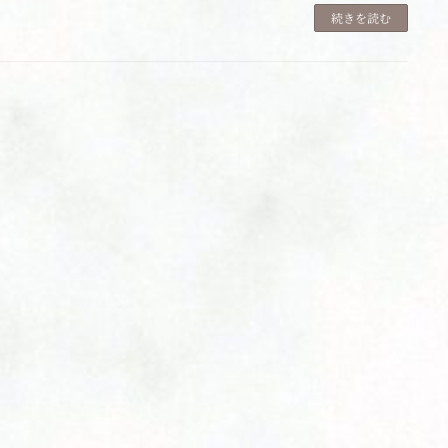
続きを読む