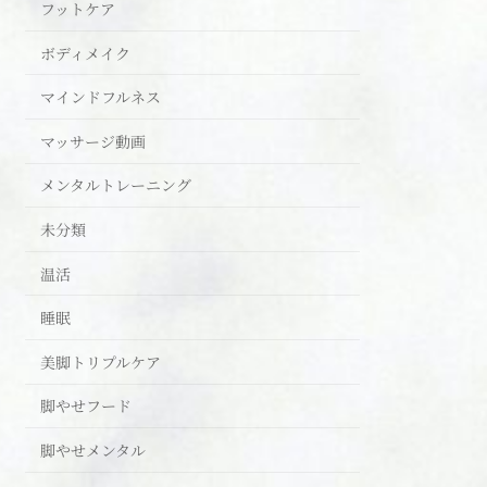
フットケア
ボディメイク
マインドフルネス
マッサージ動画
メンタルトレーニング
未分類
温活
睡眠
美脚トリプルケア
脚やせフード
脚やせメンタル