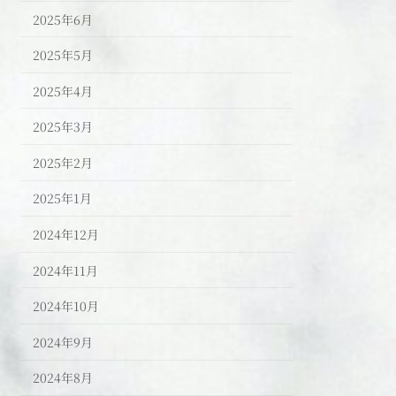
2025年6月
2025年5月
2025年4月
2025年3月
2025年2月
2025年1月
2024年12月
2024年11月
2024年10月
2024年9月
2024年8月