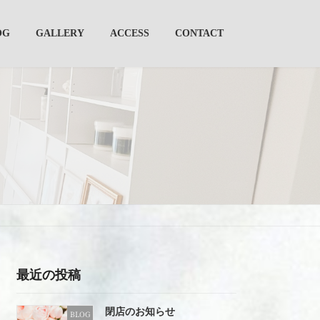
OG
GALLERY
ACCESS
CONTACT
最近の投稿
閉店のお知らせ
BLOG