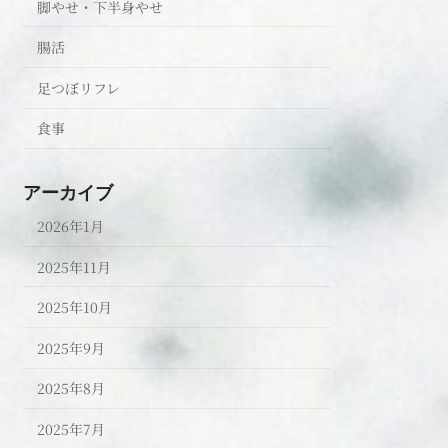
脚やせ・下半身やせ
腸活
足つぼリフレ
食事
アーカイブ
2026年1月
2025年11月
2025年10月
2025年9月
2025年8月
2025年7月