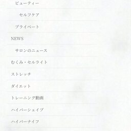
ビューティー
セルフケア
プライベート
NEWS
サロンのニュース
むくみ・セルライト
ストレッチ
ダイエット
トレーニング動画
ハイパーシェイプ
ハイパーナイフ