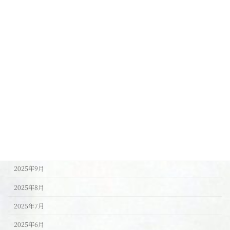
脚やせ・下半身やせ
腸活
足つぼリフレ
食事
アーカイブ
2026年1月
2025年11月
2025年10月
2025年9月
2025年8月
2025年7月
2025年6月