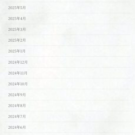
2025年5月
2025年4月
2025年3月
2025年2月
2025年1月
2024年12月
2024年11月
2024年10月
2024年9月
2024年8月
2024年7月
2024年6月