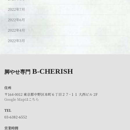
2022年7月
2022年6月
2022年4月
2022年3月
B-CHERISH
脚やせ専門
住所
〒164-0012 東京都中野区本町６丁目２７−１１ 大西ビル 2F
Google Mapはこちら
TEL
03-6382-6552
営業時間