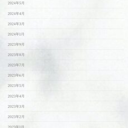
2024年5月
2024年4月
2024年3月
2024年1月
2023年9月
2023年8月
2023年7月
2023年6月
2023年5月
2023年4月
2023年3月
2023年2月
2023年1月