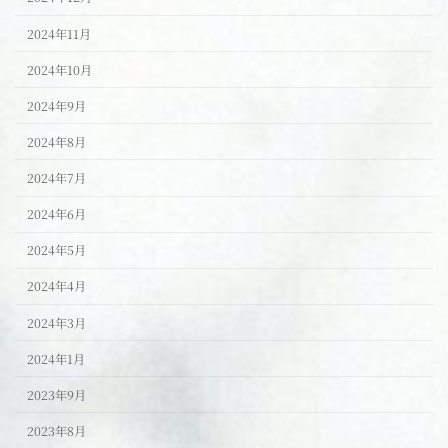
2024年11月
2024年10月
2024年9月
2024年8月
2024年7月
2024年6月
2024年5月
2024年4月
2024年3月
2024年1月
2023年9月
2023年8月