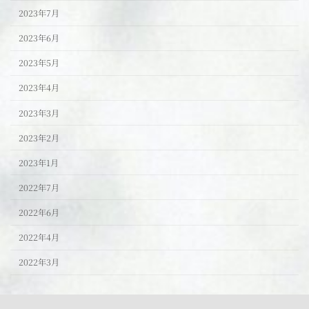
2023年7月
2023年6月
2023年5月
2023年4月
2023年3月
2023年2月
2023年1月
2022年7月
2022年6月
2022年4月
2022年3月