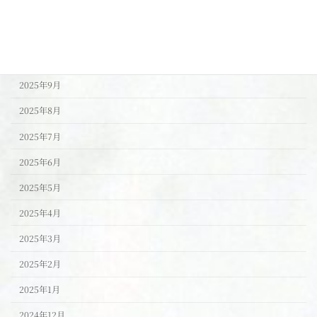
2026年1月
2025年11月
2025年10月
2025年9月
2025年8月
2025年7月
2025年6月
2025年5月
2025年4月
2025年3月
2025年2月
2025年1月
2024年12月